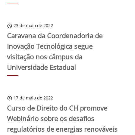
23 de maio de 2022
schedule
Caravana da Coordenadoria de
Inovação Tecnológica segue
visitação nos câmpus da
Universidade Estadual
17 de maio de 2022
schedule
Curso de Direito do CH promove
Webinário sobre os desafios
regulatórios de energias renováveis