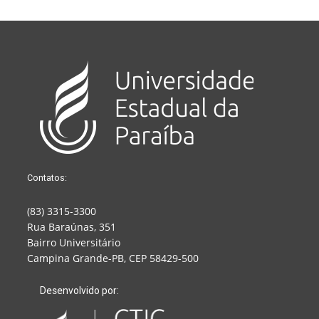
Contatos:
(83) 3315-3300
Rua Baraúnas, 351
Bairro Universitário
Campina Grande-PB, CEP 58429-500
Desenvolvido por: