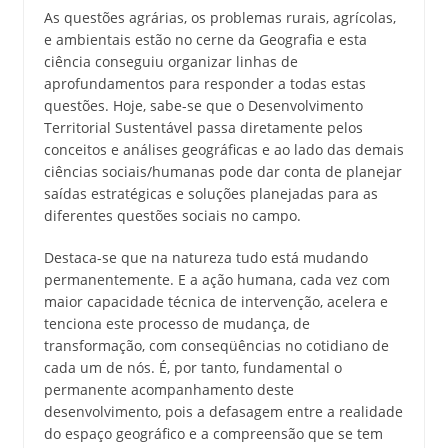
As questões agrárias, os problemas rurais, agrícolas,
e ambientais estão no cerne da Geografia e esta
ciência conseguiu organizar linhas de
aprofundamentos para responder a todas estas
questões. Hoje, sabe-se que o Desenvolvimento
Territorial Sustentável passa diretamente pelos
conceitos e análises geográficas e ao lado das demais
ciências sociais/humanas pode dar conta de planejar
saídas estratégicas e soluções planejadas para as
diferentes questões sociais no campo.
Destaca-se que na natureza tudo está mudando
permanentemente. E a ação humana, cada vez com
maior capacidade técnica de intervenção, acelera e
tenciona este processo de mudança, de
transformação, com conseqüências no cotidiano de
cada um de nós. É, por tanto, fundamental o
permanente acompanhamento deste
desenvolvimento, pois a defasagem entre a realidade
do espaço geográfico e a compreensão que se tem