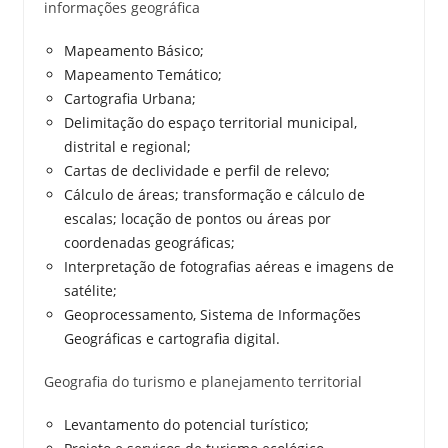
informações geográfica
Mapeamento Básico;
Mapeamento Temático;
Cartografia Urbana;
Delimitação do espaço territorial municipal,
distrital e regional;
Cartas de declividade e perfil de relevo;
Cálculo de áreas; transformação e cálculo de
escalas; locação de pontos ou áreas por
coordenadas geográficas;
Interpretação de fotografias aéreas e imagens de
satélite;
Geoprocessamento, Sistema de Informações
Geográficas e cartografia digital.
Geografia do turismo e planejamento territorial
Levantamento do potencial turístico;