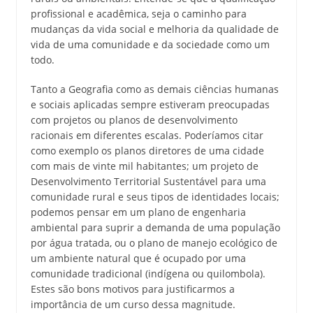
profissional e acadêmica, seja o caminho para
mudanças da vida social e melhoria da qualidade de
vida de uma comunidade e da sociedade como um
todo.
Tanto a Geografia como as demais ciências humanas
e sociais aplicadas sempre estiveram preocupadas
com projetos ou planos de desenvolvimento
racionais em diferentes escalas. Poderíamos citar
como exemplo os planos diretores de uma cidade
com mais de vinte mil habitantes; um projeto de
Desenvolvimento Territorial Sustentável para uma
comunidade rural e seus tipos de identidades locais;
podemos pensar em um plano de engenharia
ambiental para suprir a demanda de uma população
por água tratada, ou o plano de manejo ecológico de
um ambiente natural que é ocupado por uma
comunidade tradicional (indígena ou quilombola).
Estes são bons motivos para justificarmos a
importância de um curso dessa magnitude.