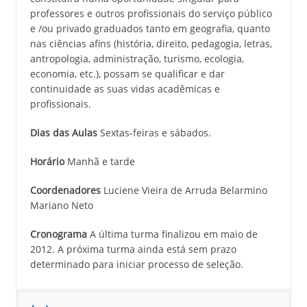
professores e outros profissionais do serviço público
e /ou privado graduados tanto em geografia, quanto
nas ciências afins (história, direito, pedagogia, letras,
antropologia, administração, turismo, ecologia,
economia, etc.), possam se qualificar e dar
continuidade as suas vidas acadêmicas e
profissionais.
Dias das Aulas
Sextas-feiras e sábados.
Horário
Manhã e tarde
Coordenadores
Luciene Vieira de Arruda Belarmino
Mariano Neto
Cronograma
A última turma finalizou em maio de
2012. A próxima turma ainda está sem prazo
determinado para iniciar processo de seleção.