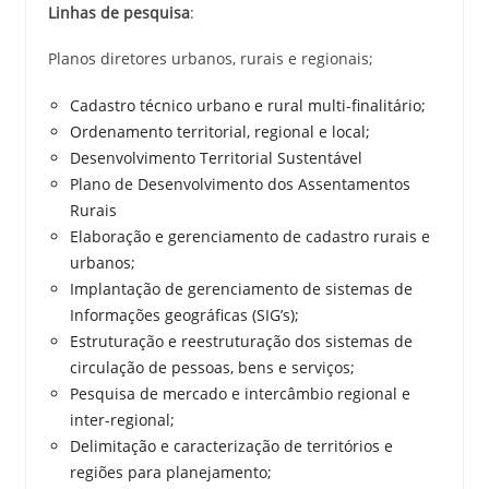
Linhas de pesquisa
:
Planos diretores urbanos, rurais e regionais;
Cadastro técnico urbano e rural multi-finalitário;
Ordenamento territorial, regional e local;
Desenvolvimento Territorial Sustentável
Plano de Desenvolvimento dos Assentamentos
Rurais
Elaboração e gerenciamento de cadastro rurais e
urbanos;
Implantação de gerenciamento de sistemas de
Informações geográficas (SIG’s);
Estruturação e reestruturação dos sistemas de
circulação de pessoas, bens e serviços;
Pesquisa de mercado e intercâmbio regional e
inter-regional;
Delimitação e caracterização de territórios e
regiões para planejamento;