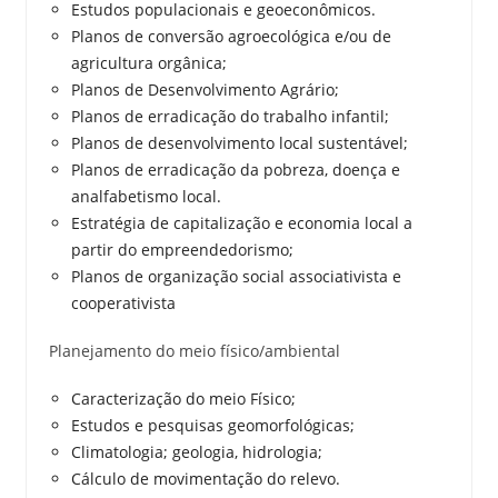
Estudos populacionais e geoeconômicos.
Planos de conversão agroecológica e/ou de
agricultura orgânica;
Planos de Desenvolvimento Agrário;
Planos de erradicação do trabalho infantil;
Planos de desenvolvimento local sustentável;
Planos de erradicação da pobreza, doença e
analfabetismo local.
Estratégia de capitalização e economia local a
partir do empreendedorismo;
Planos de organização social associativista e
cooperativista
Planejamento do meio físico/ambiental
Caracterização do meio Físico;
Estudos e pesquisas geomorfológicas;
Climatologia; geologia, hidrologia;
Cálculo de movimentação do relevo.