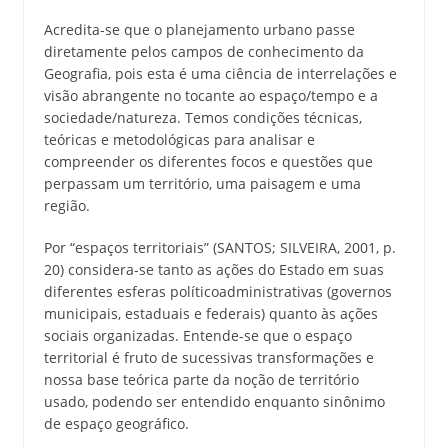
Acredita-se que o planejamento urbano passe
diretamente pelos campos de conhecimento da
Geografia, pois esta é uma ciência de interrelações e
visão abrangente no tocante ao espaço/tempo e a
sociedade/natureza. Temos condições técnicas,
teóricas e metodológicas para analisar e
compreender os diferentes focos e questões que
perpassam um território, uma paisagem e uma
região.
Por “espaços territoriais” (SANTOS; SILVEIRA, 2001, p.
20) considera-se tanto as ações do Estado em suas
diferentes esferas políticoadministrativas (governos
municipais, estaduais e federais) quanto às ações
sociais organizadas. Entende-se que o espaço
territorial é fruto de sucessivas transformações e
nossa base teórica parte da noção de território
usado, podendo ser entendido enquanto sinônimo
de espaço geográfico.