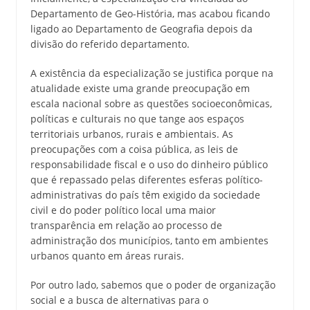
Departamento de Geo-História, mas acabou ficando
ligado ao Departamento de Geografia depois da
divisão do referido departamento.
A existência da especialização se justifica porque na
atualidade existe uma grande preocupação em
escala nacional sobre as questões socioeconômicas,
políticas e culturais no que tange aos espaços
territoriais urbanos, rurais e ambientais. As
preocupações com a coisa pública, as leis de
responsabilidade fiscal e o uso do dinheiro público
que é repassado pelas diferentes esferas político-
administrativas do país têm exigido da sociedade
civil e do poder político local uma maior
transparência em relação ao processo de
administração dos municípios, tanto em ambientes
urbanos quanto em áreas rurais.
Por outro lado, sabemos que o poder de organização
social e a busca de alternativas para o