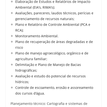
Elaboração de Estudos e Relatórios de Impacto
Ambiental (EIA’s, RIMA’s);
Avaliações, pareceres, laudos técnicos, perícias e
gerenciamento de recursos naturais;
Plano e Relatório de Controle Ambiental (PCA e
RCA);
Monitoramento Ambiental.
Plano de recuperação de áreas degradadas e de
risco
Plano de manejo agroecológico, orgânico e de
agricultura familiar;
Delimitação e Plano de Manejo de Bacias
hidrográficas;
Avaliação e estudo do potencial de recursos
hídricos;
Controle de escoamento, erosão e assoreamento
dos cursos d’água.
Planejamento técnico: Cartografia e sistemas de