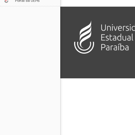
Portal da UEPB