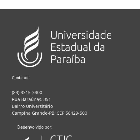
Contatos:
(83) 3315-3300
Rua Baraúnas, 351
Bairro Universitário
Campina Grande-PB, CEP 58429-500
Desenvolvido por: