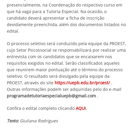
presencialmente, na Coordenação do respectivo curso em
que há vaga para a Tutoria Especial. Na ocasião, o
candidato deverá apresentar a ficha de inscrição
devidamente preenchida, além dos documentos listados no
edital.
O processo seletivo será conduzido pela equipe da PROEST,
cujo Setor Psicossocial se responsabilizará por realizar uma
entrevista com os candidatos que se encaixarem nos
requisitos exigidos no edital. Serão classificados aqueles
que reunirem maior pontuação até o término do processo
seletivo. O resultado será divulgado pela equipe da
PROEST, através do site
https://uepb.edu.br/proest/
.
Outras informações podem ser adquiridas pelo do e-mail
programadetutoriaespecialuepb@gmail.com
.
Confira o edital completo clicando
AQUI
.
Texto:
Giuliana Rodrigues