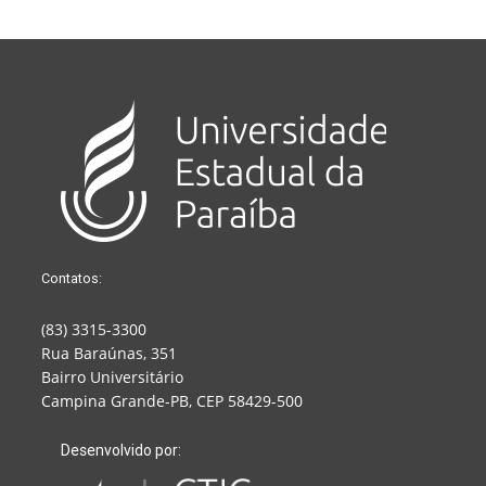
Contatos:
(83) 3315-3300
Rua Baraúnas, 351
Bairro Universitário
Campina Grande-PB, CEP 58429-500
Desenvolvido por: