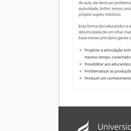
de aula, ele deve ser problema
autoridade. Enfim, temos um
próprio sujeito histórico.
Essa forma dos educandos e e
desvinculada de um olhar mai
base nesses princípios gerais 
Propiciar a articulação en
mesmo tempo, conectados 
Possibilitar aos educandos
Problematizar as produçõe
Produzir um conhecimento c