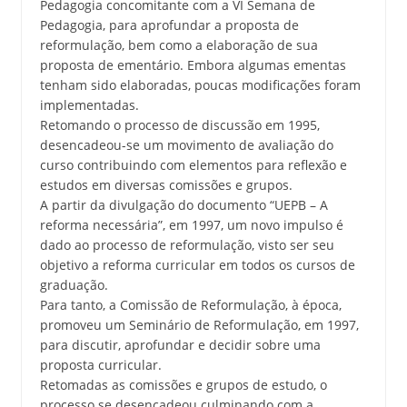
Pedagogia concomitante com a VI Semana de
Pedagogia, para aprofundar a proposta de
reformulação, bem como a elaboração de sua
proposta de ementário. Embora algumas ementas
tenham sido elaboradas, poucas modificações foram
implementadas.
Retomando o processo de discussão em 1995,
desencadeou-se um movimento de avaliação do
curso contribuindo com elementos para reflexão e
estudos em diversas comissões e grupos.
A partir da divulgação do documento “UEPB – A
reforma necessária”, em 1997, um novo impulso é
dado ao processo de reformulação, visto ser seu
objetivo a reforma curricular em todos os cursos de
graduação.
Para tanto, a Comissão de Reformulação, à época,
promoveu um Seminário de Reformulação, em 1997,
para discutir, aprofundar e decidir sobre uma
proposta curricular.
Retomadas as comissões e grupos de estudo, o
processo se desencadeou culminando com a