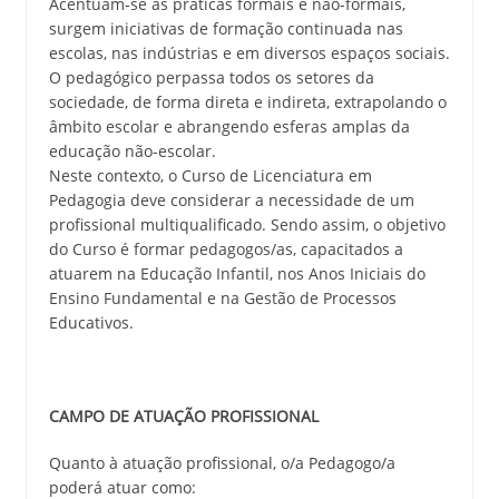
Acentuam-se as práticas formais e não-formais,
surgem iniciativas de formação continuada nas
escolas, nas indústrias e em diversos espaços sociais.
O pedagógico perpassa todos os setores da
sociedade, de forma direta e indireta, extrapolando o
âmbito escolar e abrangendo esferas amplas da
educação não-escolar.
Neste contexto, o Curso de Licenciatura em
Pedagogia deve considerar a necessidade de um
profissional multiqualificado. Sendo assim, o objetivo
do Curso é formar pedagogos/as, capacitados a
atuarem na Educação Infantil, nos Anos Iniciais do
Ensino Fundamental e na Gestão de Processos
Educativos.
CAMPO DE ATUAÇÃO PROFISSIONAL
Quanto à atuação profissional, o/a Pedagogo/a
poderá atuar como: