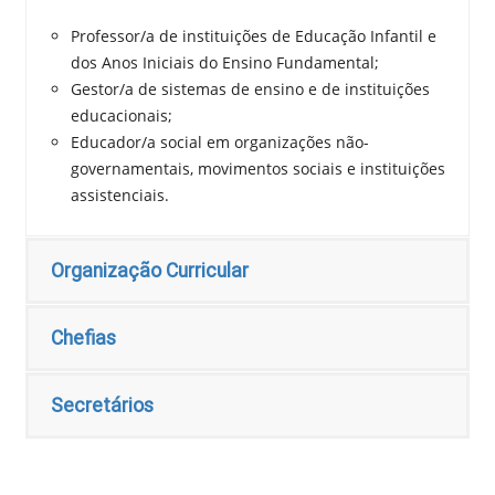
Professor/a de instituições de Educação Infantil e
dos Anos Iniciais do Ensino Fundamental;
Gestor/a de sistemas de ensino e de instituições
educacionais;
Educador/a social em organizações não-
governamentais, movimentos sociais e instituições
assistenciais.
Organização Curricular
Chefias
Secretários