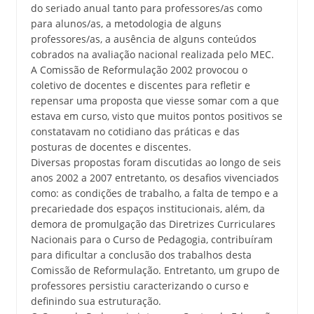
do seriado anual tanto para professores/as como
para alunos/as, a metodologia de alguns
professores/as, a ausência de alguns conteúdos
cobrados na avaliação nacional realizada pelo MEC.
A Comissão de Reformulação 2002 provocou o
coletivo de docentes e discentes para refletir e
repensar uma proposta que viesse somar com a que
estava em curso, visto que muitos pontos positivos se
constatavam no cotidiano das práticas e das
posturas de docentes e discentes.
Diversas propostas foram discutidas ao longo de seis
anos 2002 a 2007 entretanto, os desafios vivenciados
como: as condições de trabalho, a falta de tempo e a
precariedade dos espaços institucionais, além, da
demora de promulgação das Diretrizes Curriculares
Nacionais para o Curso de Pedagogia, contribuíram
para dificultar a conclusão dos trabalhos desta
Comissão de Reformulação. Entretanto, um grupo de
professores persistiu caracterizando o curso e
definindo sua estruturação.