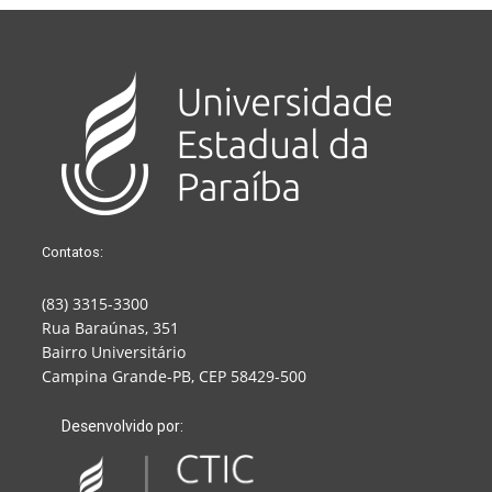
Contatos:
(83) 3315-3300
Rua Baraúnas, 351
Bairro Universitário
Campina Grande-PB, CEP 58429-500
Desenvolvido por: