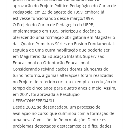
aprovação do Projeto Político-Pedagógico do Curso de
Pedagogia, em 23 de agosto de 1999, embora já
estivesse funcionando desde março/1999.
O Projeto do Curso de Pedagogia da UEPB,
Implementado em 1999, priorizou a docência,
oferecendo uma formação obrigatória em Magistério
das Quatro Primeiras Séries do Ensino Fundamental,
seguida de uma outra habilitação que poderia ser
em Magistério da Educação Infantil, Supervisão
Educacional ou Orientação Educacional.
Considerando reivindicações dos/as alunos/as do
turno noturno, algumas alterações foram realizadas
no Projeto do referido curso, a exemplo, a redução do
tempo de cinco anos para quatro anos e meio. Assim,
em 2001, foi aprovada a Resolução
UEPB/CONSEPE/04/01.
Desde 2002, se desencadeou um processo de
avaliação no curso que culminou com a formação de
uma nova Comissão de Reformulação. Dentre os
problemas detectados destacamos: as dificuldades