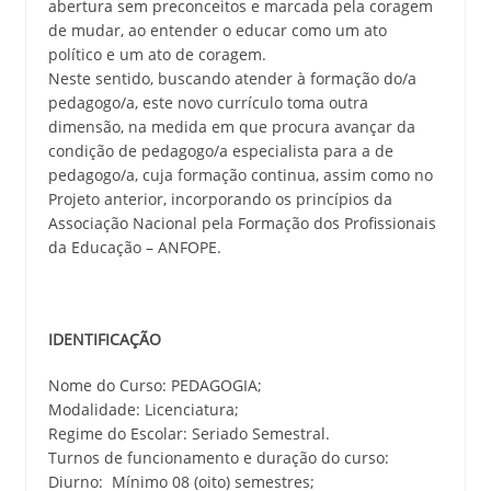
abertura sem preconceitos e marcada pela coragem
de mudar, ao entender o educar como um ato
político e um ato de coragem.
Neste sentido, buscando atender à formação do/a
pedagogo/a, este novo currículo toma outra
dimensão, na medida em que procura avançar da
condição de pedagogo/a especialista para a de
pedagogo/a, cuja formação continua, assim como no
Projeto anterior, incorporando os princípios da
Associação Nacional pela Formação dos Profissionais
da Educação – ANFOPE.
IDENTIFICAÇÃO
Nome do Curso: PEDAGOGIA;
Modalidade: Licenciatura;
Regime do Escolar: Seriado Semestral.
Turnos de funcionamento e duração do curso:
Diurno: Mínimo 08 (oito) semestres;