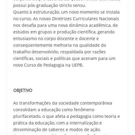
possui pós-graduação stricto sensu.
Quanto à estruturação, um novo momento se instala
no curso. As novas Diretrizes Curriculares Nacionais
nos desafia para uma nova dinâmica acadêmica, de
estudos em grupos e produção científica, gerando
entusiasmo no corpo discente e docente e
conseqüentemente melhoria na qualidade do
trabalho desenvolvido, respaldada por razões
científicas, sociais e políticas que acenam para um
novo Curso de Pedagogia na UEPB.
OBJETIVO
As transformações da sociedade contemporânea
consolidam a educação como fenômeno
plurifacetado, o que afeta a pedagogia como teoria e
prática da educação, com a internalização e
disseminação de saberes e modos de ação.