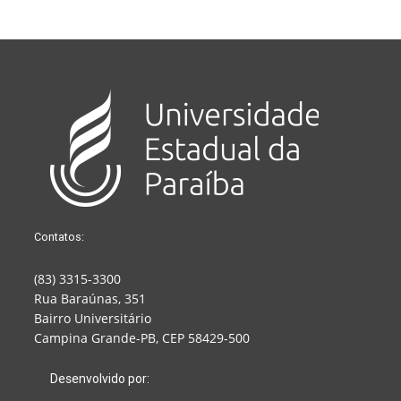
Contatos:
(83) 3315-3300
Rua Baraúnas, 351
Bairro Universitário
Campina Grande-PB, CEP 58429-500
Desenvolvido por: