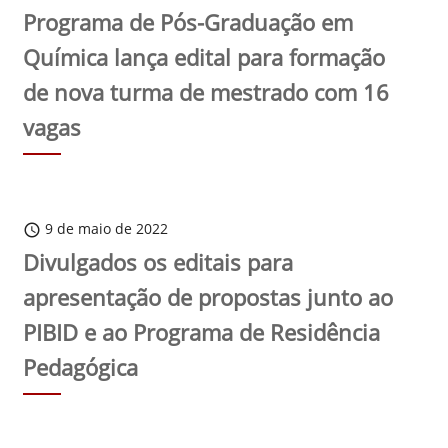
Programa de Pós-Graduação em
Química lança edital para formação
de nova turma de mestrado com 16
vagas
9 de maio de 2022
schedule
Divulgados os editais para
apresentação de propostas junto ao
PIBID e ao Programa de Residência
Pedagógica