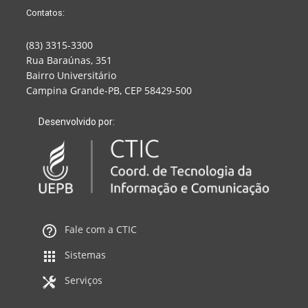
Contatos:
(83) 3315-3300
Rua Baraúnas, 351
Bairro Universitário
Campina Grande-PB, CEP 58429-500
Desenvolvido por:
Fale com a CTIC
Sistemas
Serviços