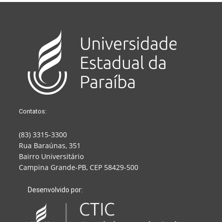
Contatos:
(83) 3315-3300
Rua Baraúnas, 351
Bairro Universitário
Campina Grande-PB, CEP 58429-500
Desenvolvido por: