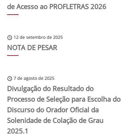
de Acesso ao PROFLETRAS 2026
12 de setembro de 2025
schedule
NOTA DE PESAR
7 de agosto de 2025
schedule
Divulgação do Resultado do
Processo de Seleção para Escolha do
Discurso do Orador Oficial da
Solenidade de Colação de Grau
2025.1