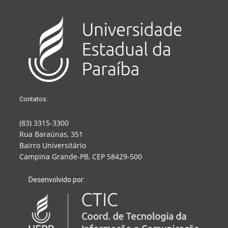
Contatos:
(83) 3315-3300
Rua Baraúnas, 351
Bairro Universitário
Campina Grande-PB, CEP 58429-500
Desenvolvido por: