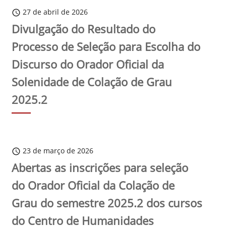
27 de abril de 2026
schedule
Divulgação do Resultado do
Processo de Seleção para Escolha do
Discurso do Orador Oficial da
Solenidade de Colação de Grau
2025.2
23 de março de 2026
schedule
Abertas as inscrições para seleção
do Orador Oficial da Colação de
Grau do semestre 2025.2 dos cursos
do Centro de Humanidades