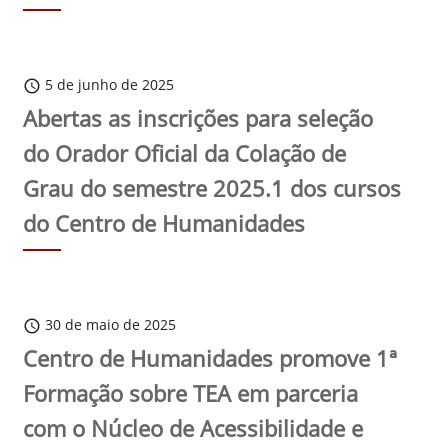
5 de junho de 2025
schedule
Abertas as inscrições para seleção
do Orador Oficial da Colação de
Grau do semestre 2025.1 dos cursos
do Centro de Humanidades
30 de maio de 2025
schedule
Centro de Humanidades promove 1ª
Formação sobre TEA em parceria
com o Núcleo de Acessibilidade e