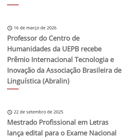
16 de março de 2026
schedule
Professor do Centro de
Humanidades da UEPB recebe
Prêmio Internacional Tecnologia e
Inovação da Associação Brasileira de
Linguística (Abralin)
22 de setembro de 2025
schedule
Mestrado Profissional em Letras
lança edital para o Exame Nacional