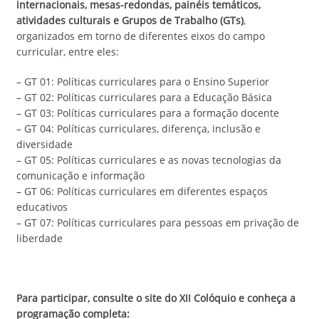
internacionais, mesas-redondas, painéis temáticos,
atividades culturais e Grupos de Trabalho (GTs)
,
organizados em torno de diferentes eixos do campo
curricular, entre eles:
– GT 01: Políticas curriculares para o Ensino Superior
– GT 02: Políticas curriculares para a Educação Básica
– GT 03: Políticas curriculares para a formação docente
– GT 04: Políticas curriculares, diferença, inclusão e
diversidade
– GT 05: Políticas curriculares e as novas tecnologias da
comunicação e informação
– GT 06: Políticas curriculares em diferentes espaços
educativos
– GT 07: Políticas curriculares para pessoas em privação de
liberdade
Para participar, consulte o site do XII Colóquio e conheça a
programação completa: