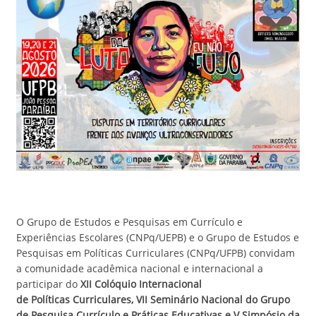
O Grupo de Estudos e Pesquisas em Currículo e
Experiências Escolares (CNPq/UEPB) e o Grupo de Estudos e
Pesquisas em Políticas Curriculares (CNPq/UFPB) convidam
a comunidade acadêmica nacional e internacional a
participar do
XII Colóquio Internacional
de Políticas Curriculares, VII Seminário Nacional do Grupo
de Pesquisa Currículo e Práticas Educativas e V Simpósio da