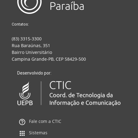
Contatos:
(83) 3315-3300
Rua Baraúnas, 351
Bairro Universitário
Campina Grande-PB, CEP 58429-500
Desenvolvido por:
Fale com a CTIC
Sistemas