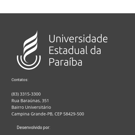
Contatos:
(83) 3315-3300
Rua Baraúnas, 351
Bairro Universitário
Campina Grande-PB, CEP 58429-500
Desenvolvido por: