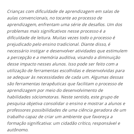
Crianças com dificuldade de aprendizagem em salas de
aulas convencionais, no tocante ao processo de
aprendizagem, enfrentam uma série de desafios. Um dos
problemas mais significativos nesse processo é a
dificuldade de leitura. Muitas vezes todo o processo é
prejudicado pelo ensino tradicional. Diante disso, é
necessário instigar e desenvolver atividades que estimulem
a percepção e a memória auditiva, visando a diminuição
desse impacto nesses alunos. Isso pode ser feito com a
utilização de ferramentas escolhidas e desenvolvidas para
se adequar às necessidades de cada um. Algumas dessas
são ferramentas terapêuticas que facilitam o processo de
aprendizagem por meio do desenvolvimento de
habilidades sócio­motoras. Neste sentido, este grupo de
pesquisa objetiva consolidar o ensino e mostrar a alunos e
professores possibilidades de uma ciência geradora de um
trabalho capaz de criar um ambiente que favoreça a
formação significativa: um cidadão crítico, responsável e
autônomo.