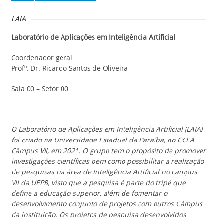
LAIA
Laboratório de Aplicações em Inteligência Artificial
Coordenador geral
Profº. Dr. Ricardo Santos de Oliveira
Sala 00 – Setor 00
O Laboratório de Aplicações em Inteligência Artificial (LAIA)
foi criado na Universidade Estadual da Paraíba, no CCEA
Câmpus VII, em 2021. O grupo tem o propósito de promover
investigações científicas bem como possibilitar a realização
de pesquisas na área de Inteligência Artificial no campus
VII da UEPB, visto que a pesquisa é parte do tripé que
define a educação superior, além de fomentar o
desenvolvimento conjunto de projetos com outros Câmpus
da instituição. Os projetos de pesquisa desenvolvidos