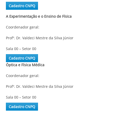
Cadastro CNPQ
A Experimentação e o Ensino de Física
Coordenador geral:
Profº. Dr. Valdeci Mestre da Silva Júnior
Sala 00 – Setor 00
Cadastro CNPQ
Óptica e Física Médica
Coordenador geral:
Profº. Dr. Valdeci Mestre da Silva Júnior
Sala 00 – Setor 00
Cadastro CNPQ