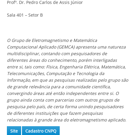
Profº. Dr. Pedro Carlos de Assis Júnior
Sala 401 – Setor B
O Grupo de Eletromagnetismo e Matemática
Computacional Aplicado (GEMCA) apresenta uma natureza
multidisciplinar, contando com pesquisadores de
diferentes áreas do conhecimento, porém interligadas
entre si, tais como: Física, Engenharia Elétrica, Matemática,
Telecomunicações, Computação e Tecnologia da
Informação, em que as pesquisas realizadas pelo grupo são
de grande relevância para a comunidade científica,
convergindo áreas até então independentes entre si. O
grupo ainda conta com parcerias com outros grupos de
pesquisa pelo país, de certa forma unindo pesquisadores
de diferentes instituições que fazem pesquisas
relacionadas à grande área do eletromagnetismo aplicado.
Site
Cadastro CNPQ