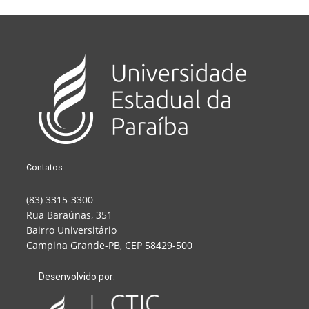
Contatos:
(83) 3315-3300
Rua Baraúnas, 351
Bairro Universitário
Campina Grande-PB, CEP 58429-500
Desenvolvido por: