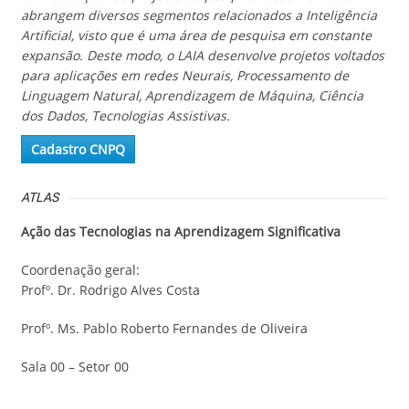
abrangem diversos segmentos relacionados a Inteligência
Artificial, visto que é uma área de pesquisa em constante
expansão. Deste modo, o LAIA desenvolve projetos voltados
para aplicações em redes Neurais, Processamento de
Linguagem Natural, Aprendizagem de Máquina, Ciência
dos Dados, Tecnologias Assistivas.
Cadastro CNPQ
ATLAS
Ação das Tecnologias na Aprendizagem Significativa
Coordenação geral:
Profº. Dr. Rodrigo Alves Costa
Profº. Ms. Pablo Roberto Fernandes de Oliveira
Sala 00 – Setor 00