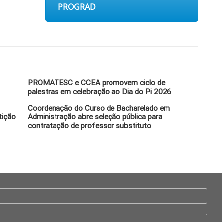
PROGRAD
PROMATESC e CCEA promovem ciclo de
palestras em celebração ao Dia do Pi 2026
Coordenação do Curso de Bacharelado em
tição
Administração abre seleção pública para
contratação de professor substituto