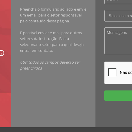
Preencha o formulário ao lado e envie
um e-mail para o setor responsável
pelo conteúdo desta página.
É possível enviar e-mail para outros
setores da instituição. Basta
selecionar o setor para o qual deseja
entrar em contato.
obs: todos os campos deverão ser
preenchidos