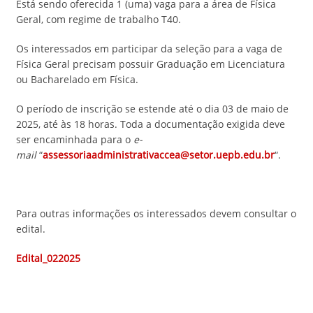
Está sendo oferecida 1 (uma) vaga para a área de Física
Geral, com regime de trabalho T40.
Os interessados em participar da seleção para a vaga de
Física Geral precisam possuir Graduação em Licenciatura
ou Bacharelado em Física.
O período de inscrição se estende até o dia 03 de maio de
2025, até às 18 horas. Toda a documentação exigida deve
ser encaminhada para o
e-
mail
“
assessoriaadministrativaccea@setor.uepb.edu.br
“.
Para outras informações os interessados devem consultar o
edital.
Edital_022025