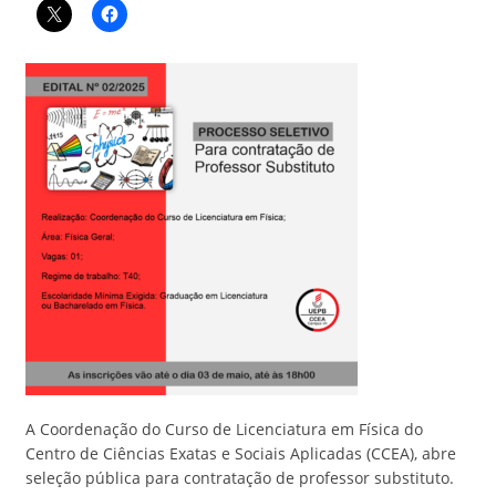
A Coordenação do Curso de Licenciatura em Física do
Centro de Ciências Exatas e Sociais Aplicadas (CCEA), abre
seleção pública para contratação de professor substituto.