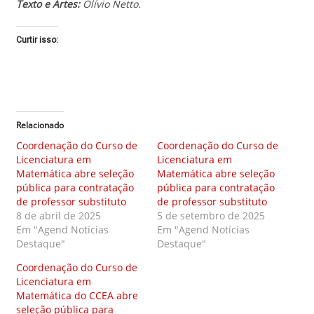
Texto e Artes:
Olívio Netto.
Curtir isso:
Relacionado
Coordenação do Curso de
Coordenação do Curso de
Licenciatura em
Licenciatura em
Matemática abre seleção
Matemática abre seleção
pública para contratação
pública para contratação
de professor substituto
de professor substituto
8 de abril de 2025
5 de setembro de 2025
Em "Agend Notícias
Em "Agend Notícias
Destaque"
Destaque"
Coordenação do Curso de
Licenciatura em
Matemática do CCEA abre
seleção pública para