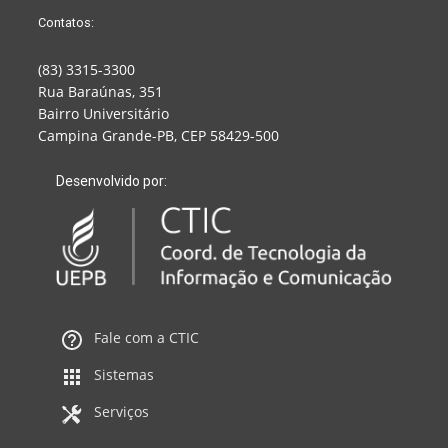
Contatos:
(83) 3315-3300
Rua Baraúnas, 351
Bairro Universitário
Campina Grande-PB, CEP 58429-500
Desenvolvido por:
Fale com a CTIC
Sistemas
Serviços