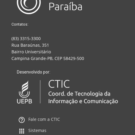
Contatos:
(83) 3315-3300
Rua Baraúnas, 351
Bairro Universitário
Campina Grande-PB, CEP 58429-500
Desenvolvido por:
Fale com a CTIC
Sistemas