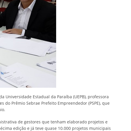
a Universidade Estadual da Paraíba (UEPB), professora
ores do Prêmio Sebrae Prefeito Empreendedor (PSPE), que
io.
istrativa de gestores que tenham elaborado projetos e
cima edição e já teve quase 10.000 projetos municipais