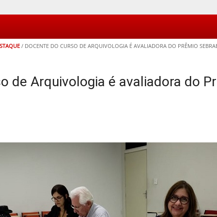
ESTAQUE
/
DOCENTE DO CURSO DE ARQUIVOLOGIA É AVALIADORA DO PRÊMIO SEBRA
o de Arquivologia é avaliadora do P