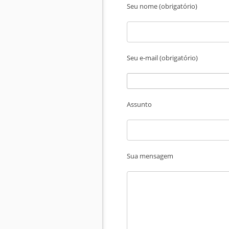
Seu nome (obrigatório)
Seu e-mail (obrigatório)
Assunto
Sua mensagem