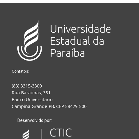
Contatos:
(83) 3315-3300
Rua Baraúnas, 351
Bairro Universitário
Campina Grande-PB, CEP 58429-500
Desenvolvido por: