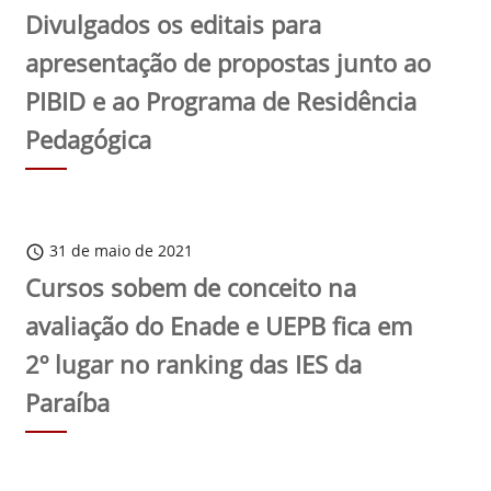
Divulgados os editais para
apresentação de propostas junto ao
PIBID e ao Programa de Residência
Pedagógica
31 de maio de 2021
schedule
Cursos sobem de conceito na
avaliação do Enade e UEPB fica em
2º lugar no ranking das IES da
Paraíba