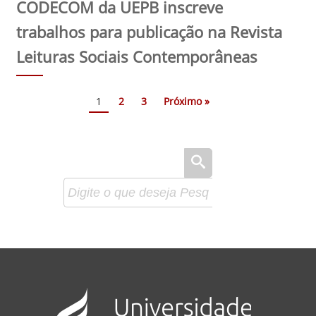
CODECOM da UEPB inscreve
trabalhos para publicação na Revista
Leituras Sociais Contemporâneas
1
2
3
Próximo »