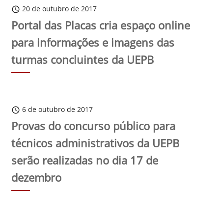
20 de outubro de 2017
schedule
Portal das Placas cria espaço online
para informações e imagens das
turmas concluintes da UEPB
6 de outubro de 2017
schedule
Provas do concurso público para
técnicos administrativos da UEPB
serão realizadas no dia 17 de
dezembro