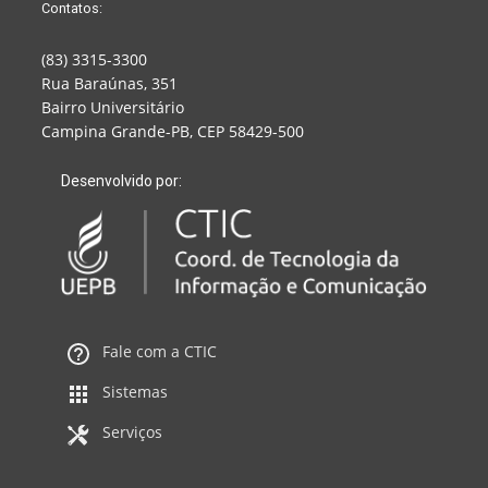
Contatos:
(83) 3315-3300
Rua Baraúnas, 351
Bairro Universitário
Campina Grande-PB, CEP 58429-500
Desenvolvido por:
Fale com a CTIC
Sistemas
Serviços